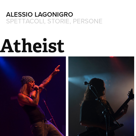
ALESSIO LAGONIGRO
SPETTACOLI, STORIE, PERSONE
Atheist