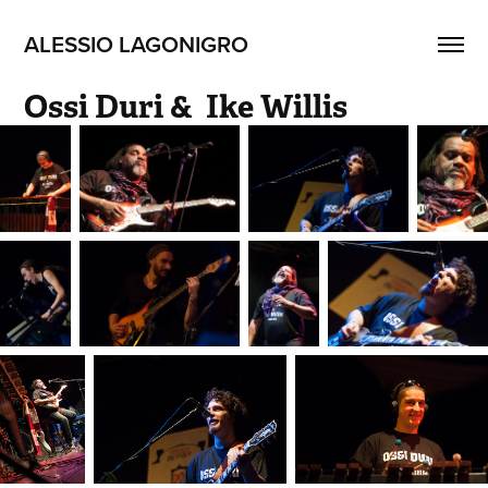
ALESSIO LAGONIGRO
Ossi Duri &  Ike Willis